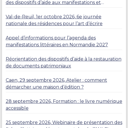
des dispositifs d’aide aux manifestations et
résidences
Val-de-Reuil, 1er octobre 2026, 6e journée
nationale des résidences pour l’art d’écrire
Appel d’informations pour l’agenda des
manifestations littéraires en Normandie 2027
Réorientation des dispositifs d’aide à la restauration
de documents patrimoniaux
Caen, 29 septembre 2026, Atelier : comment
démarcher une maison d’édition ?
28 septembre 2026, Formation : le livre numérique
accessible
25 septembre 2026, Webinaire de présentation des