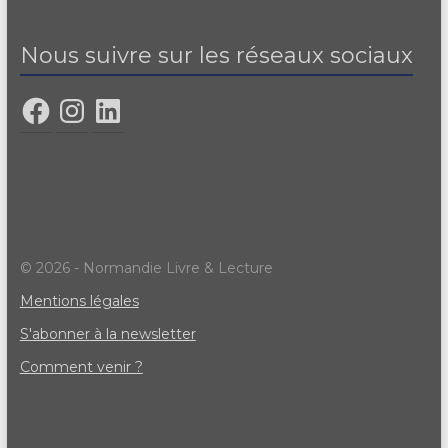
Nous suivre sur les réseaux sociaux
© 2026 - Normandie Livre & Lecture
Mentions légales
S'abonner à la newsletter
Comment venir ?