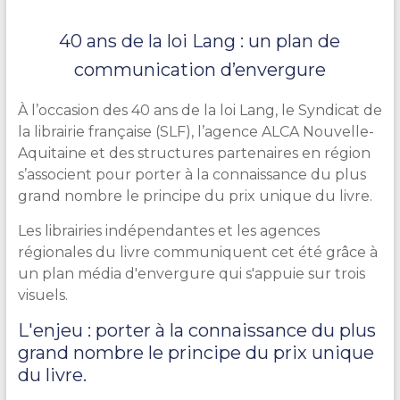
40 ans de la loi Lang : un plan de
communication d’envergure
À l’occasion des 40 ans de la loi Lang, le Syndicat de
la librairie française (SLF), l’agence ALCA Nouvelle-
Aquitaine et des structures partenaires en région
s’associent pour porter à la connaissance du plus
grand nombre le principe du prix unique du livre.
Les librairies indépendantes et les agences
régionales du livre communiquent cet été grâce à
un plan média d'envergure qui s'appuie sur trois
visuels.
L'enjeu : porter à la connaissance du plus
grand nombre le principe du prix unique
du livre.