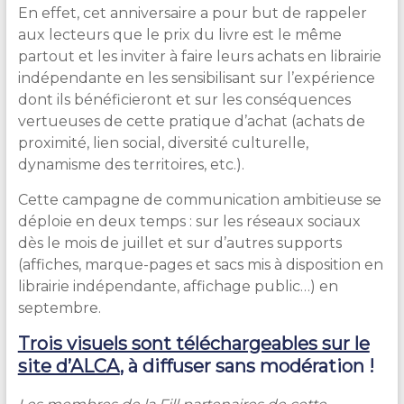
En effet, cet anniversaire a pour but de rappeler
aux lecteurs que le prix du livre est le même
partout et les inviter à faire leurs achats en librairie
indépendante en les sensibilisant sur l’expérience
dont ils bénéficieront et sur les conséquences
vertueuses de cette pratique d’achat (achats de
proximité, lien social, diversité culturelle,
dynamisme des territoires, etc.).
Cette campagne de communication ambitieuse se
déploie en deux temps : sur les réseaux sociaux
dès le mois de juillet et sur d’autres supports
(affiches, marque-pages et sacs mis à disposition en
librairie indépendante, affichage public…) en
septembre.
Trois visuels sont téléchargeables sur le
site d’ALCA
, à diffuser sans modération !