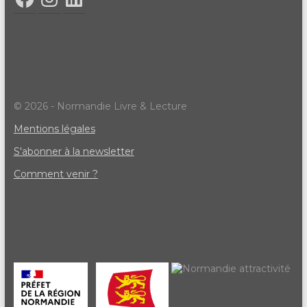
© 2026 - Normandie Livre & Lecture
Mentions légales
S'abonner à la newsletter
Comment venir ?