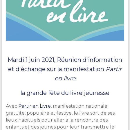
Mardi 1 juin 2021, Réunion d'information
et d'échange sur la manifestation
Partir
en livre
la grande fête du livre jeunesse
Avec
Partir en Livre
, manifestation nationale,
gratuite, populaire et festive, le livre sort de ses
lieux habituels pour aller à la rencontre des
enfants et des jeunes pour leur transmettre le