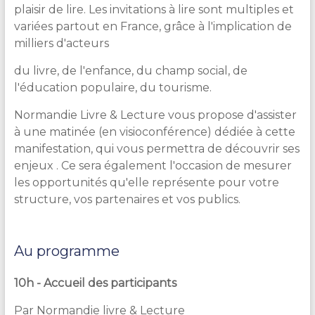
plaisir de lire. Les invitations à lire sont multiples et
variées partout en France, grâce à l'implication de
milliers d'acteurs
du livre, de l'enfance, du champ social, de
l'éducation populaire, du tourisme.
Normandie Livre & Lecture vous propose d'assister
à une matinée (en visioconférence) dédiée à cette
manifestation, qui vous permettra de découvrir ses
enjeux . Ce sera également l'occasion de mesurer
les opportunités qu'elle représente pour votre
structure, vos partenaires et vos publics.
Au programme
10h - Accueil des participants
Par Normandie livre & Lecture