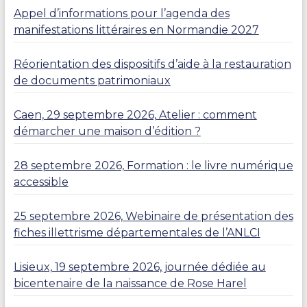
Appel d’informations pour l’agenda des
manifestations littéraires en Normandie 2027
Réorientation des dispositifs d’aide à la restauration
de documents patrimoniaux
Caen, 29 septembre 2026, Atelier : comment
démarcher une maison d’édition ?
28 septembre 2026, Formation : le livre numérique
accessible
25 septembre 2026, Webinaire de présentation des
fiches illettrisme départementales de l’ANLCI
Lisieux, 19 septembre 2026, journée dédiée au
bicentenaire de la naissance de Rose Harel