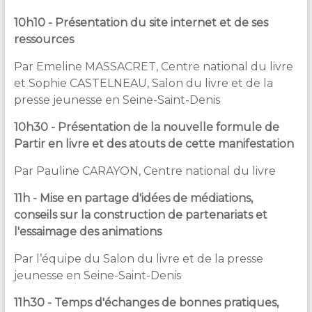
10h10 - Présentation du site internet et de ses
ressources
Par Emeline MASSACRET, Centre national du livre
et Sophie CASTELNEAU, Salon du livre et de la
presse jeunesse en Seine-Saint-Denis
10h30 - Présentation de la nouvelle formule de
Partir en livre et des atouts de cette manifestation
Par Pauline CARAYON, Centre national du livre
11h - Mise en partage d'idées de médiations,
conseils sur la construction de partenariats et
l'essaimage des animations
Par l’équipe du Salon du livre et de la presse
jeunesse en Seine-Saint-Denis
11h30 - Temps d'échanges de bonnes pratiques,