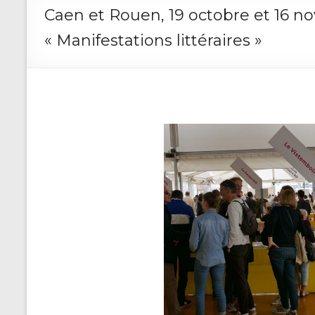
Caen et Rouen, 19 octobre et 16 no
« Manifestations littéraires »