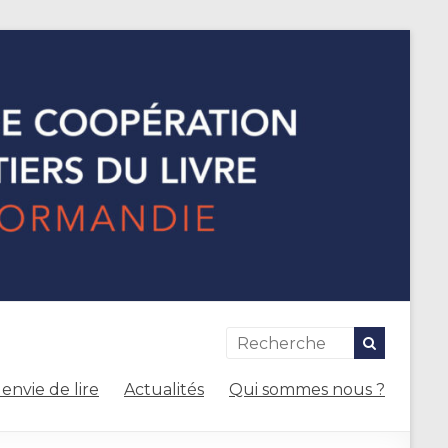
envie de lire
Actualités
Qui sommes nous ?