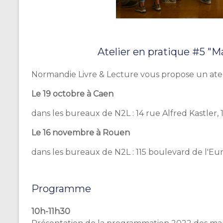
Atelier en pratique #5 "Ma
Normandie Livre & Lecture vous propose un atelie
Le 19 octobre à Caen
dans les bureaux de N2L : 14 rue Alfred Kastler
Le 16 novembre à Rouen
dans les bureaux de N2L : 115 boulevard de l'E
Programme
10h-11h30