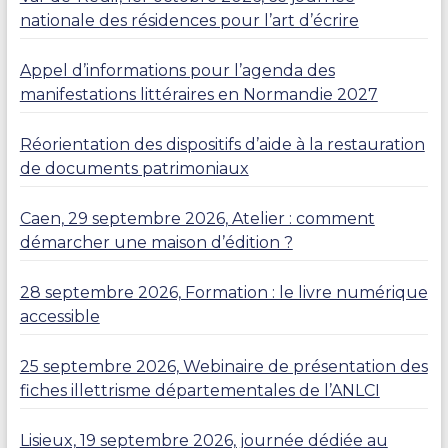
nationale des résidences pour l’art d’écrire
Appel d’informations pour l’agenda des
manifestations littéraires en Normandie 2027
Réorientation des dispositifs d’aide à la restauration
de documents patrimoniaux
Caen, 29 septembre 2026, Atelier : comment
démarcher une maison d’édition ?
28 septembre 2026, Formation : le livre numérique
accessible
25 septembre 2026, Webinaire de présentation des
fiches illettrisme départementales de l’ANLCI
Lisieux, 19 septembre 2026, journée dédiée au