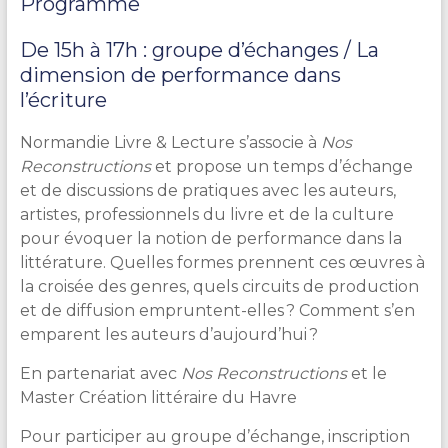
Programme
De 15h à 17h : groupe d’échanges / La
dimension de performance dans
l’écriture
Normandie Livre & Lecture s’associe à
Nos
Reconstructions
et propose un temps d’échange
et de discussions de pratiques avec les auteurs,
artistes, professionnels du livre et de la culture
pour évoquer la notion de performance dans la
littérature. Quelles formes prennent ces œuvres à
la croisée des genres, quels circuits de production
et de diffusion empruntent-elles ? Comment s’en
emparent les auteurs d’aujourd’hui ?
En partenariat avec
Nos Reconstructions
et le
Master Création littéraire du Havre
Pour participer au groupe d’échange, inscription