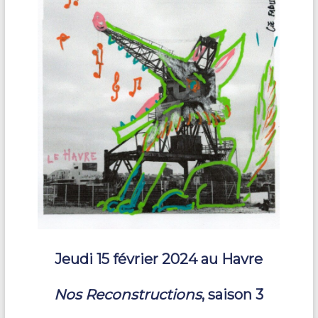
Jeudi 15 février 2024 au Havre
Nos Reconstructions
, saison 3