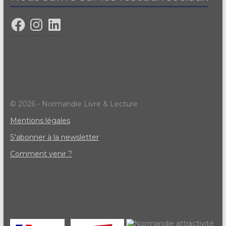
© 2026 - Normandie Livre & Lecture
Mentions légales
S'abonner à la newsletter
Comment venir ?