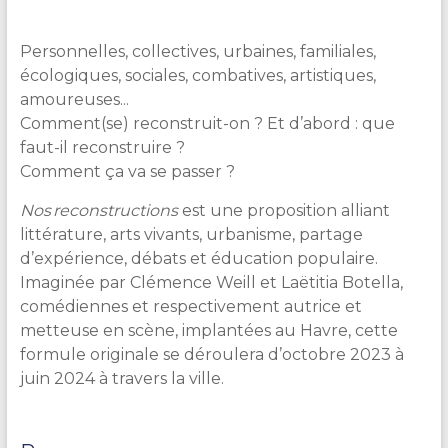
Personnelles, collectives, urbaines, familiales,
écologiques, sociales, combatives, artistiques,
amoureuses...
Comment(se) reconstruit-on ? Et d’abord : que
faut-il reconstruire ?
Comment ça va se passer ?
Nos reconstructions
est une proposition alliant
littérature, arts vivants, urbanisme, partage
d’expérience, débats et éducation populaire.
Imaginée par Clémence Weill et Laëtitia Botella,
comédiennes et respectivement autrice et
metteuse en scène, implantées au Havre, cette
formule originale se déroulera d’octobre 2023 à
juin 2024 à travers la ville.