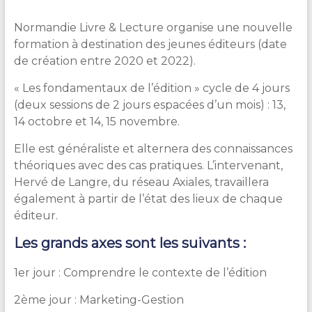
Normandie Livre & Lecture organise une nouvelle
formation à destination des jeunes éditeurs (date
de création entre 2020 et 2022).
« Les fondamentaux de l’édition » cycle de 4 jours
(deux sessions de 2 jours espacées d’un mois) : 13,
14 octobre et 14, 15 novembre.
Elle est généraliste et alternera des connaissances
théoriques avec des cas pratiques. L’intervenant,
Hervé de Langre, du réseau Axiales, travaillera
également à partir de l’état des lieux de chaque
éditeur.
Les grands axes sont les suivants :
1er jour : Comprendre le contexte de l’édition
2ème jour : Marketing-Gestion