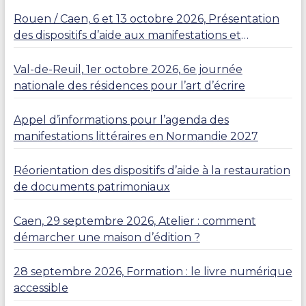
Rouen / Caen, 6 et 13 octobre 2026, Présentation
des dispositifs d’aide aux manifestations et
résidences
Val-de-Reuil, 1er octobre 2026, 6e journée
nationale des résidences pour l’art d’écrire
Appel d’informations pour l’agenda des
manifestations littéraires en Normandie 2027
Réorientation des dispositifs d’aide à la restauration
de documents patrimoniaux
Caen, 29 septembre 2026, Atelier : comment
démarcher une maison d’édition ?
28 septembre 2026, Formation : le livre numérique
accessible