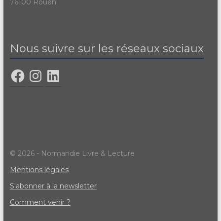
76100 Rouen
Nous suivre sur les réseaux sociaux
© 2026 - Normandie Livre & Lecture
Mentions légales
S'abonner à la newsletter
Comment venir ?