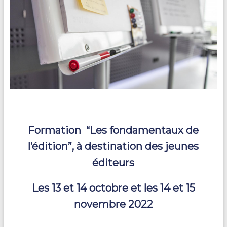
Formation “Les fondamentaux de
l’édition”, à destination des jeunes
éditeurs
Les 13 et 14 octobre et les 14 et 15
novembre 2022