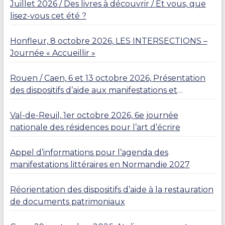
Juillet 2026 / Des livres à découvrir / Et vous, que
lisez-vous cet été ?
Honfleur, 8 octobre 2026, LES INTERSECTIONS –
Journée « Accueillir »
Rouen / Caen, 6 et 13 octobre 2026, Présentation
des dispositifs d’aide aux manifestations et
résidences
Val-de-Reuil, 1er octobre 2026, 6e journée
nationale des résidences pour l’art d’écrire
Appel d’informations pour l’agenda des
manifestations littéraires en Normandie 2027
Réorientation des dispositifs d’aide à la restauration
de documents patrimoniaux