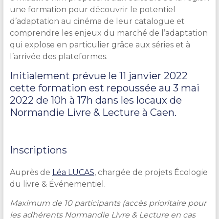
une formation pour découvrir le potentiel
d’adaptation au cinéma de leur catalogue et
comprendre les enjeux du marché de l’adaptation
qui explose en particulier grâce aux séries et à
l’arrivée des plateformes.
Initialement prévue le 11 janvier 2022
cette formation est repoussée au 3 mai
2022 de 10h à 17h dans les locaux de
Normandie Livre & Lecture à Caen.
Inscriptions
Auprès de
Léa LUCAS
, chargée de projets Écologie
du livre & Événementiel.
Maximum de 10 participants (accès prioritaire pour
les adhérents Normandie Livre & Lecture en cas