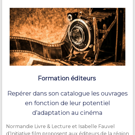
Formation éditeurs
Repérer dans son catalogue les ouvrages
en fonction de leur potentiel
d’adaptation au cinéma
Normandie Livre & Lecture et Isabelle Fauvel
d’Initiative film proposent aux éditeurs de la région