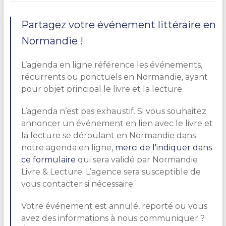
Partagez votre événement littéraire en
Normandie !
L’agenda en ligne référence les événements,
récurrents ou ponctuels en Normandie, ayant
pour objet principal le livre et la lecture.
L’agenda n’est pas exhaustif. Si vous souhaitez
annoncer un événement en lien avec le livre et
la lecture se déroulant en Normandie dans
notre agenda en ligne,
merci de l'indiquer dans
ce formulaire
qui sera validé par Normandie
Livre & Lecture. L’agence sera susceptible de
vous contacter si nécessaire.
Votre événement est annulé, reporté ou vous
avez des informations à nous communiquer ?