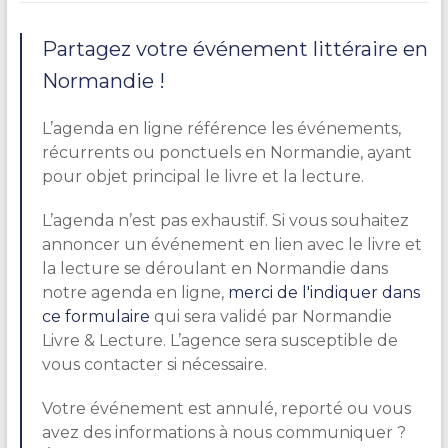
Partagez votre événement littéraire en
Normandie !
L’agenda en ligne référence les événements,
récurrents ou ponctuels en Normandie, ayant
pour objet principal le livre et la lecture.
L’agenda n’est pas exhaustif. Si vous souhaitez
annoncer un événement en lien avec le livre et
la lecture se déroulant en Normandie dans
notre agenda en ligne,
merci de l'indiquer dans
ce formulaire
qui sera validé par Normandie
Livre & Lecture. L’agence sera susceptible de
vous contacter si nécessaire.
Votre événement est annulé, reporté ou vous
avez des informations à nous communiquer ?