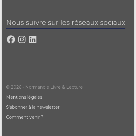
Nous suivre sur les réseaux sociaux
© 2026 - Normandie Livre & Lecture
Mentions légales
S'abonner à la newsletter
Comment venir ?