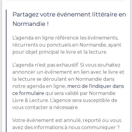
Partagez votre événement littéraire en
Normandie !
L’agenda en ligne référence les événements,
récurrents ou ponctuels en Normandie, ayant
pour objet principal le livre et la lecture.
L’agenda n’est pas exhaustif. Si vous souhaitez
annoncer un événement en lien avec le livre et
la lecture se déroulant en Normandie dans
notre agenda en ligne,
merci de l'indiquer dans
ce formulaire
qui sera validé par Normandie
Livre & Lecture. L’agence sera susceptible de
vous contacter si nécessaire.
Votre événement est annulé, reporté ou vous
avez des informations à nous communiquer ?