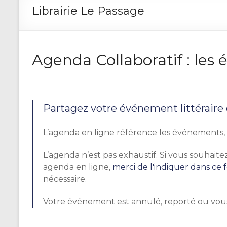
Librairie Le Passage
Agenda Collaboratif : le
Partagez votre événement littéraire
L’agenda en ligne référence les événements, r
L’agenda n’est pas exhaustif. Si vous souhai
agenda en ligne,
merci de l'indiquer dans ce 
nécessaire.
Votre événement est annulé, reporté ou vou