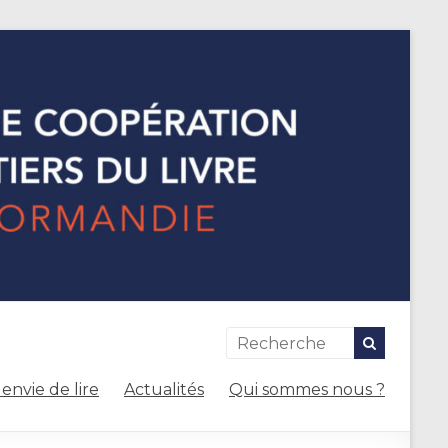
envie de lire
Actualités
Qui sommes nous ?