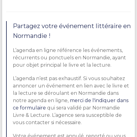
Partagez votre événement littéraire en
Normandie !
L’agenda en ligne référence les événements,
récurrents ou ponctuels en Normandie, ayant
pour objet principal le livre et la lecture.
L’agenda n’est pas exhaustif. Si vous souhaitez
annoncer un événement en lien avec le livre et
la lecture se déroulant en Normandie dans
notre agenda en ligne,
merci de l'indiquer dans
ce formulaire
qui sera validé par Normandie
Livre & Lecture. L’agence sera susceptible de
vous contacter si nécessaire.
Votre événement est annulé, reporté ou vous