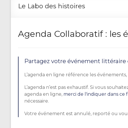
Le Labo des histoires
Agenda Collaboratif : le
Partagez votre événement littéraire
L’agenda en ligne référence les événements, r
L’agenda n’est pas exhaustif. Si vous souhai
agenda en ligne,
merci de l'indiquer dans ce 
nécessaire.
Votre événement est annulé, reporté ou vou