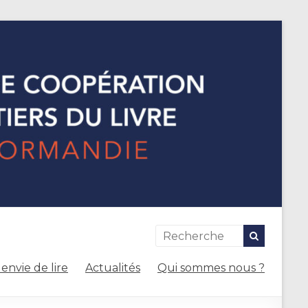
envie de lire
Actualités
Qui sommes nous ?