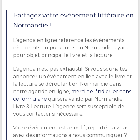
Partagez votre événement littéraire en
Normandie !
L’agenda en ligne référence les événements,
récurrents ou ponctuels en Normandie, ayant
pour objet principal le livre et la lecture.
L’agenda n’est pas exhaustif. Si vous souhaitez
annoncer un événement en lien avec le livre et
la lecture se déroulant en Normandie dans
notre agenda en ligne,
merci de l'indiquer dans
ce formulaire
qui sera validé par Normandie
Livre & Lecture. L’agence sera susceptible de
vous contacter si nécessaire.
Votre événement est annulé, reporté ou vous
avez des informations à nous communiquer ?