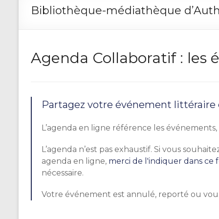
Bibliothèque-médiathèque d’Authe
Agenda Collaboratif : le
Partagez votre événement littéraire
L’agenda en ligne référence les événements, r
L’agenda n’est pas exhaustif. Si vous souhai
agenda en ligne,
merci de l'indiquer dans ce 
nécessaire.
Votre événement est annulé, reporté ou vou