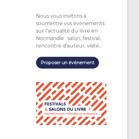
Nous vous invitons à
soumettre vos événements
sur l'actualité du livre en
Normandie : salon, festival,
rencontre d'auteur, visite...
Proposer un événement