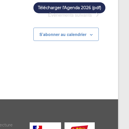
Télécharger l'Agenda 2026 (pdf)
Évènements
suivants
S’abonner au calendrier
ecture