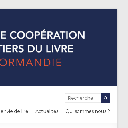
envie de lire
Actualités
Qui sommes nous ?