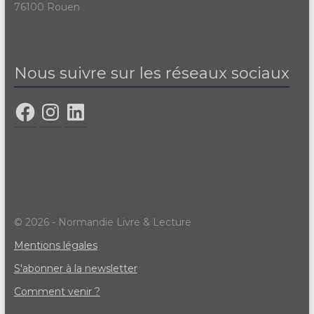
76100 Rouen
Nous suivre sur les réseaux sociaux
© 2026 - Normandie Livre & Lecture
Mentions légales
S'abonner à la newsletter
Comment venir ?