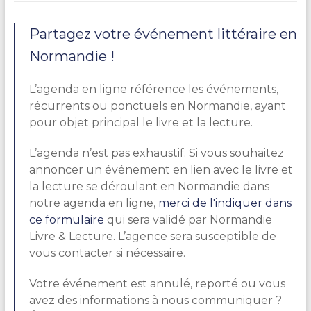
Partagez votre événement littéraire en
Normandie !
L’agenda en ligne référence les événements,
récurrents ou ponctuels en Normandie, ayant
pour objet principal le livre et la lecture.
L’agenda n’est pas exhaustif. Si vous souhaitez
annoncer un événement en lien avec le livre et
la lecture se déroulant en Normandie dans
notre agenda en ligne,
merci de l'indiquer dans
ce formulaire
qui sera validé par Normandie
Livre & Lecture. L’agence sera susceptible de
vous contacter si nécessaire.
Votre événement est annulé, reporté ou vous
avez des informations à nous communiquer ?