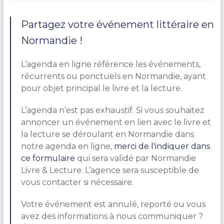
Partagez votre événement littéraire en
Normandie !
L’agenda en ligne référence les événements,
récurrents ou ponctuels en Normandie, ayant
pour objet principal le livre et la lecture.
L’agenda n’est pas exhaustif. Si vous souhaitez
annoncer un événement en lien avec le livre et
la lecture se déroulant en Normandie dans
notre agenda en ligne,
merci de l'indiquer dans
ce formulaire
qui sera validé par Normandie
Livre & Lecture. L’agence sera susceptible de
vous contacter si nécessaire.
Votre événement est annulé, reporté ou vous
avez des informations à nous communiquer ?