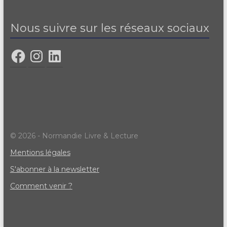
Nous suivre sur les réseaux sociaux
© 2026 - Normandie Livre & Lecture
Mentions légales
S'abonner à la newsletter
Comment venir ?