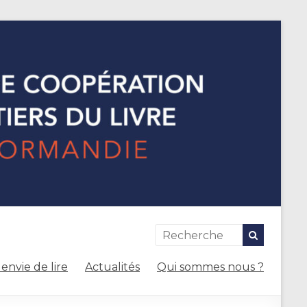
envie de lire
Actualités
Qui sommes nous ?