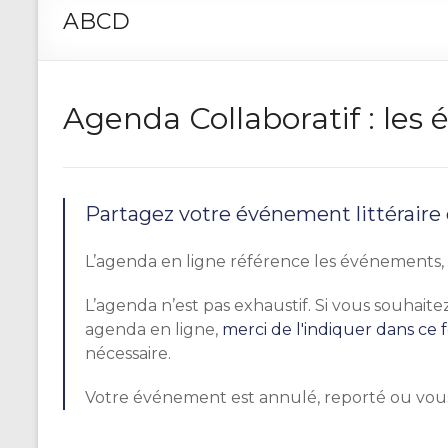
ABCD
Agenda Collaboratif : le
Partagez votre événement littéraire
L’agenda en ligne référence les événements, r
L’agenda n’est pas exhaustif. Si vous souhai
agenda en ligne,
merci de l'indiquer dans ce 
nécessaire.
Votre événement est annulé, reporté ou vou