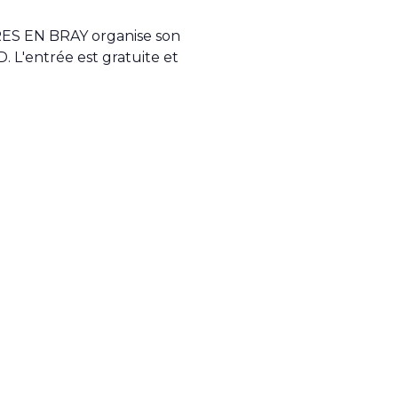
RES EN BRAY organise son
D. L'entrée est gratuite et