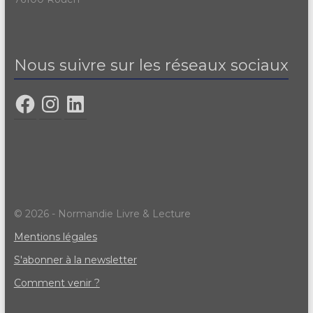
Nous suivre sur les réseaux sociaux
© 2026 - Normandie Livre & Lecture
Mentions légales
S'abonner à la newsletter
Comment venir ?