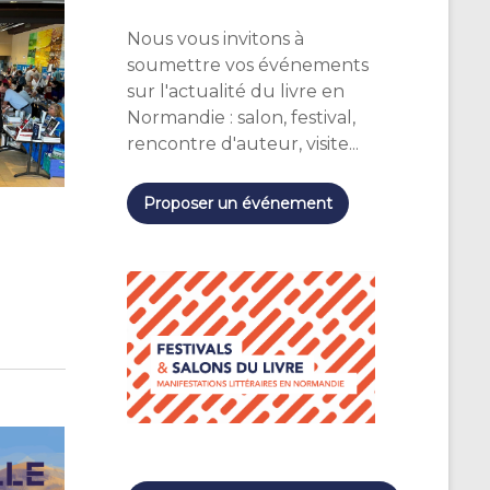
Nous vous invitons à
soumettre vos événements
sur l'actualité du livre en
Normandie : salon, festival,
rencontre d'auteur, visite...
Proposer un événement