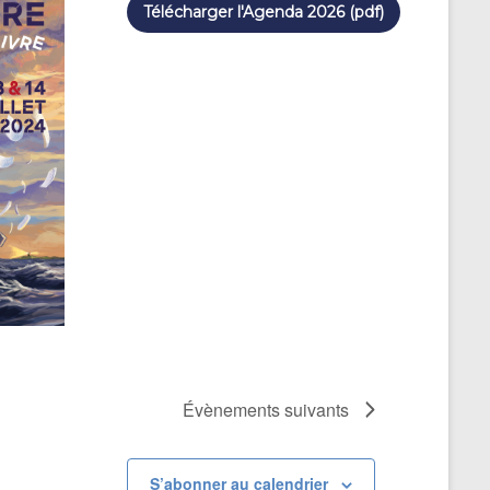
Télécharger l'Agenda 2026 (pdf)
Évènements
suivants
S’abonner au calendrier