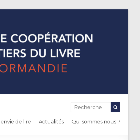
envie de lire
Actualités
Qui sommes nous ?