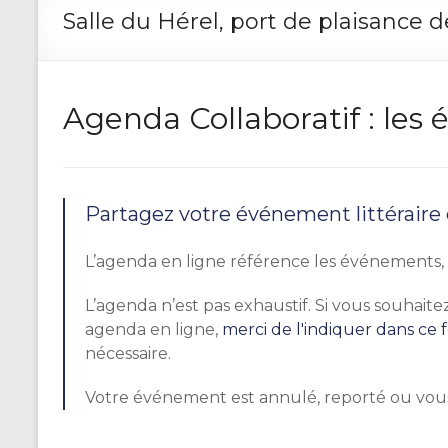
Salle du Hérel, port de plaisance d
Agenda Collaboratif : le
Partagez votre événement littéraire
L’agenda en ligne référence les événements, r
L’agenda n’est pas exhaustif. Si vous souhai
agenda en ligne,
merci de l'indiquer dans ce 
nécessaire.
Votre événement est annulé, reporté ou vou