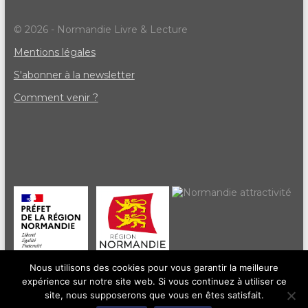
© 2026 - Normandie Livre & Lecture
Mentions légales
S'abonner à la newsletter
Comment venir ?
Nous utilisons des cookies pour vous garantir la meilleure
expérience sur notre site web. Si vous continuez à utiliser ce
site, nous supposerons que vous en êtes satisfait.