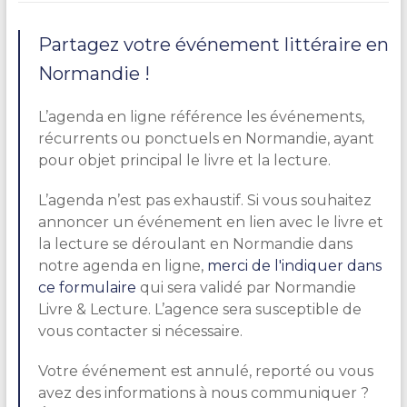
Partagez votre événement littéraire en
Normandie !
L’agenda en ligne référence les événements,
récurrents ou ponctuels en Normandie, ayant
pour objet principal le livre et la lecture.
L’agenda n’est pas exhaustif. Si vous souhaitez
annoncer un événement en lien avec le livre et
la lecture se déroulant en Normandie dans
notre agenda en ligne,
merci de l'indiquer dans
ce formulaire
qui sera validé par Normandie
Livre & Lecture. L’agence sera susceptible de
vous contacter si nécessaire.
Votre événement est annulé, reporté ou vous
avez des informations à nous communiquer ?