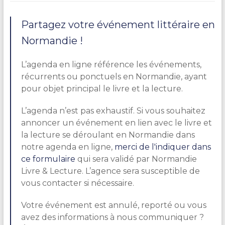
Partagez votre événement littéraire en
Normandie !
L’agenda en ligne référence les événements,
récurrents ou ponctuels en Normandie, ayant
pour objet principal le livre et la lecture.
L’agenda n’est pas exhaustif. Si vous souhaitez
annoncer un événement en lien avec le livre et
la lecture se déroulant en Normandie dans
notre agenda en ligne,
merci de l'indiquer dans
ce formulaire
qui sera validé par Normandie
Livre & Lecture. L’agence sera susceptible de
vous contacter si nécessaire.
Votre événement est annulé, reporté ou vous
avez des informations à nous communiquer ?