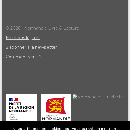
© 2026 - Normandie Livre & Lecture
Mentions légales
S'abonner à la newsletter
Comment venir ?
Nous utilisons des cookies pour vous garantir la meilleure