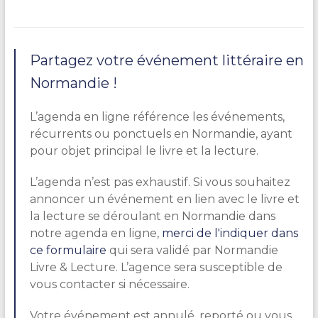
Partagez votre événement littéraire en
Normandie !
L’agenda en ligne référence les événements,
récurrents ou ponctuels en Normandie, ayant
pour objet principal le livre et la lecture.
L’agenda n’est pas exhaustif. Si vous souhaitez
annoncer un événement en lien avec le livre et
la lecture se déroulant en Normandie dans
notre agenda en ligne,
merci de l'indiquer dans
ce formulaire
qui sera validé par Normandie
Livre & Lecture. L’agence sera susceptible de
vous contacter si nécessaire.
Votre événement est annulé, reporté ou vous