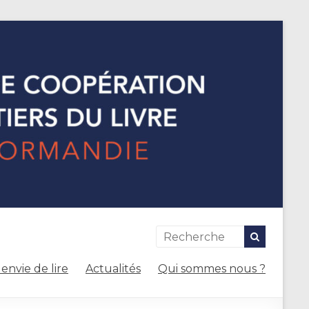
envie de lire
Actualités
Qui sommes nous ?