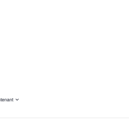
tenant