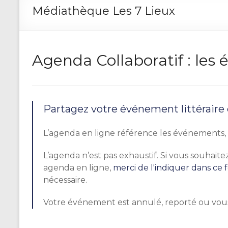
Médiathèque Les 7 Lieux
Agenda Collaboratif : le
Partagez votre événement littéraire
L’agenda en ligne référence les événements, r
L’agenda n’est pas exhaustif. Si vous souhai
agenda en ligne,
merci de l'indiquer dans ce 
nécessaire.
Votre événement est annulé, reporté ou vou