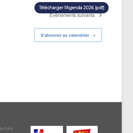
Télécharger l'Agenda 2026 (pdf)
Évènements
suivants
S’abonner au calendrier
ecture