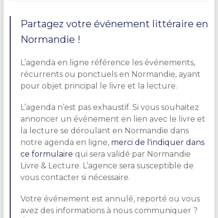
Partagez votre événement littéraire en
Normandie !
L’agenda en ligne référence les événements,
récurrents ou ponctuels en Normandie, ayant
pour objet principal le livre et la lecture.
L’agenda n’est pas exhaustif. Si vous souhaitez
annoncer un événement en lien avec le livre et
la lecture se déroulant en Normandie dans
notre agenda en ligne,
merci de l'indiquer dans
ce formulaire
qui sera validé par Normandie
Livre & Lecture. L’agence sera susceptible de
vous contacter si nécessaire.
Votre événement est annulé, reporté ou vous
avez des informations à nous communiquer ?