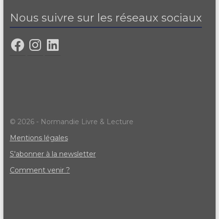
Nous suivre sur les réseaux sociaux
© 2026 - Normandie Livre & Lecture
Mentions légales
S'abonner à la newsletter
Comment venir ?