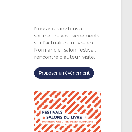
Nous vous invitons à
soumettre vos événements
sur l'actualité du livre en
Normandie : salon, festival,
rencontre d'auteur, visite...
Proposer un événement