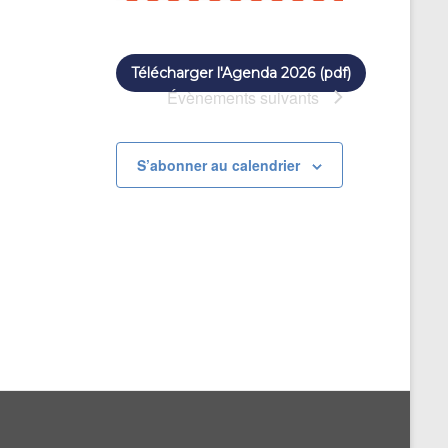
Télécharger l'Agenda 2026 (pdf)
Évènements
suivants
S’abonner au calendrier