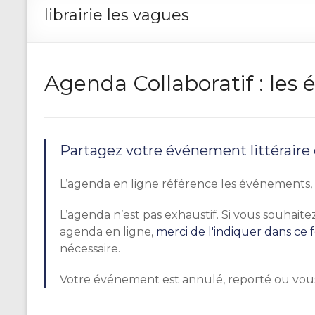
librairie les vagues
Agenda Collaboratif : le
Partagez votre événement littéraire
L’agenda en ligne référence les événements, r
L’agenda n’est pas exhaustif. Si vous souhai
agenda en ligne,
merci de l'indiquer dans ce 
nécessaire.
Votre événement est annulé, reporté ou vou