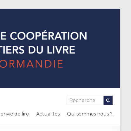
envie de lire
Actualités
Qui sommes nous ?