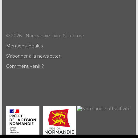
© 2026 - Normandie Livre & Lecture
Mentions légales
S'abonner à la newsletter
Comment venir ?