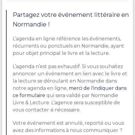
Partagez votre événement littéraire en
Normandie !
L’agenda en ligne référence les événements,
récurrents ou ponctuels en Normandie, ayant
pour objet principal le livre et la lecture.
L’agenda n’est pas exhaustif. Si vous souhaitez
annoncer un événement en lien avec le livre et
la lecture se déroulant en Normandie dans
notre agenda en ligne,
merci de l'indiquer dans
ce formulaire
qui sera validé par Normandie
Livre & Lecture. L’agence sera susceptible de
vous contacter si nécessaire.
Votre événement est annulé, reporté ou vous
avez des informations à nous communiquer ?