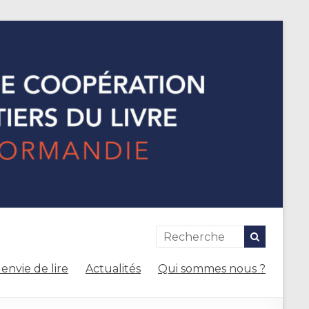
envie de lire
Actualités
Qui sommes nous ?