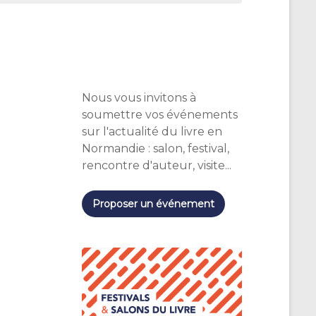
Nous vous invitons à
soumettre vos événements
sur l'actualité du livre en
Normandie : salon, festival,
rencontre d'auteur, visite...
Proposer un événement