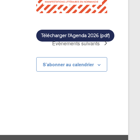
Télécharger l'Agenda 2026 (pdf)
Évènements
suivants
S’abonner au calendrier