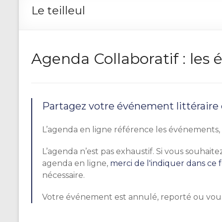
Le teilleul
Agenda Collaboratif : le
Partagez votre événement littéraire
L’agenda en ligne référence les événements, r
L’agenda n’est pas exhaustif. Si vous souhai
agenda en ligne,
merci de l'indiquer dans ce 
nécessaire.
Votre événement est annulé, reporté ou vou