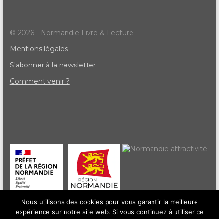
© 2026 - Normandie Livre & Lecture
Mentions légales
S'abonner à la newsletter
Comment venir ?
Nous utilisons des cookies pour vous garantir la meilleure
expérience sur notre site web. Si vous continuez à utiliser ce