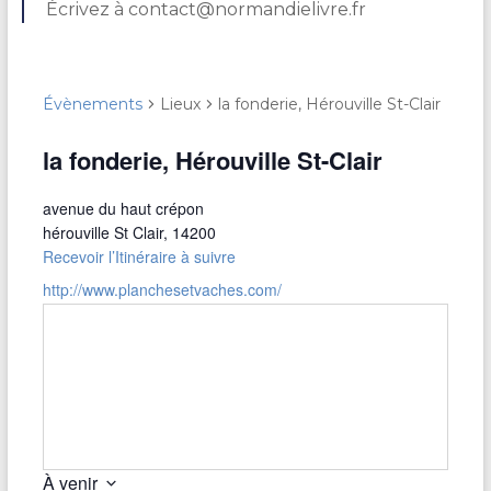
Écrivez à contact@normandielivre.fr
Évènements
Lieux
la fonderie, Hérouville St-Clair
la fonderie, Hérouville St-Clair
avenue du haut crépon
hérouville St Clair
,
14200
Recevoir l’Itinéraire à suivre
http://www.planchesetvaches.com/
À venir