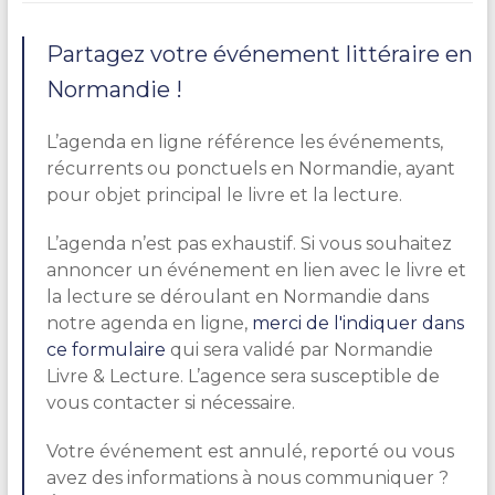
Partagez votre événement littéraire en
Normandie !
L’agenda en ligne référence les événements,
récurrents ou ponctuels en Normandie, ayant
pour objet principal le livre et la lecture.
L’agenda n’est pas exhaustif. Si vous souhaitez
annoncer un événement en lien avec le livre et
la lecture se déroulant en Normandie dans
notre agenda en ligne,
merci de l'indiquer dans
ce formulaire
qui sera validé par Normandie
Livre & Lecture. L’agence sera susceptible de
vous contacter si nécessaire.
Votre événement est annulé, reporté ou vous
avez des informations à nous communiquer ?