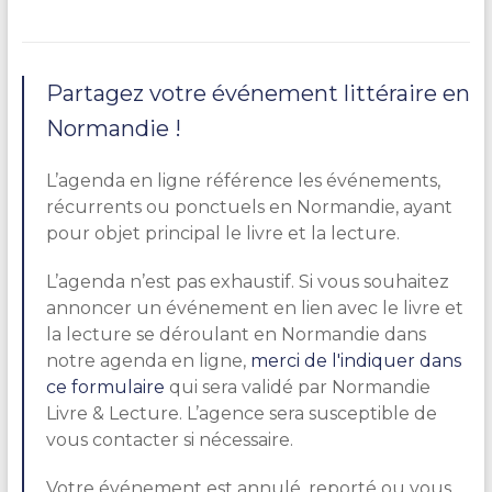
Partagez votre événement littéraire en
Normandie !
L’agenda en ligne référence les événements,
récurrents ou ponctuels en Normandie, ayant
pour objet principal le livre et la lecture.
L’agenda n’est pas exhaustif. Si vous souhaitez
annoncer un événement en lien avec le livre et
la lecture se déroulant en Normandie dans
notre agenda en ligne,
merci de l'indiquer dans
ce formulaire
qui sera validé par Normandie
Livre & Lecture. L’agence sera susceptible de
vous contacter si nécessaire.
Votre événement est annulé, reporté ou vous