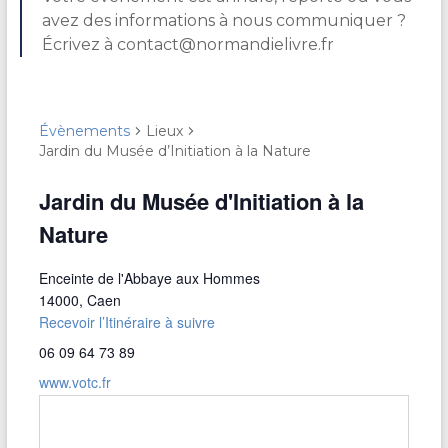
avez des informations à nous communiquer ?
Écrivez à contact@normandielivre.fr
Évènements
Lieux
Jardin du Musée d’Initiation à la Nature
Jardin du Musée d'Initiation à la
Nature
Enceinte de l'Abbaye aux Hommes
14000
,
Caen
Recevoir l’Itinéraire à suivre
06 09 64 73 89
www.votc.fr