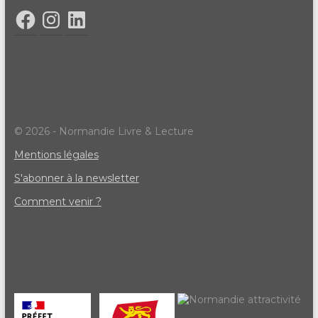
© 2026 - Normandie Livre & Lecture
Mentions légales
S'abonner à la newsletter
Comment venir ?