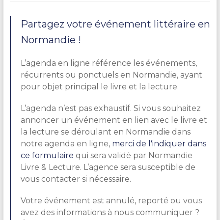
Partagez votre événement littéraire en
Normandie !
L’agenda en ligne référence les événements,
récurrents ou ponctuels en Normandie, ayant
pour objet principal le livre et la lecture.
L’agenda n’est pas exhaustif. Si vous souhaitez
annoncer un événement en lien avec le livre et
la lecture se déroulant en Normandie dans
notre agenda en ligne,
merci de l'indiquer dans
ce formulaire
qui sera validé par Normandie
Livre & Lecture. L’agence sera susceptible de
vous contacter si nécessaire.
Votre événement est annulé, reporté ou vous
avez des informations à nous communiquer ?