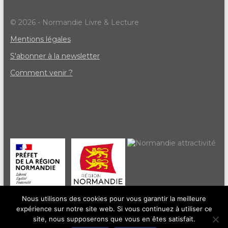
© 2026 - Normandie Livre & Lecture
Mentions légales
S'abonner à la newsletter
Comment venir ?
Nous utilisons des cookies pour vous garantir la meilleure
expérience sur notre site web. Si vous continuez à utiliser ce
site, nous supposerons que vous en êtes satisfait.