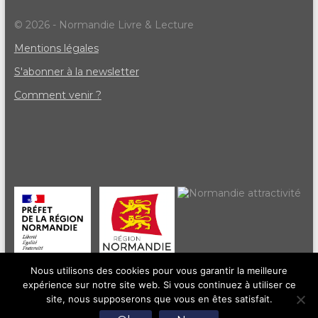
© 2026 - Normandie Livre & Lecture
Mentions légales
S'abonner à la newsletter
Comment venir ?
Nous utilisons des cookies pour vous garantir la meilleure
expérience sur notre site web. Si vous continuez à utiliser ce
site, nous supposerons que vous en êtes satisfait.