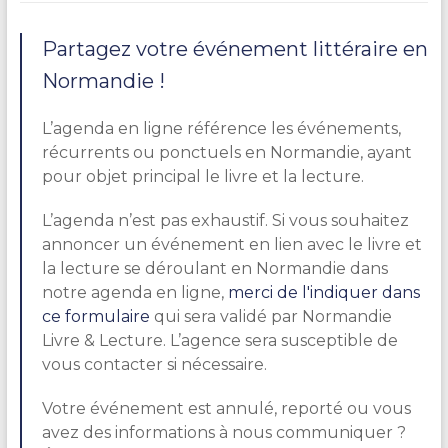
Partagez votre événement littéraire en
Normandie !
L’agenda en ligne référence les événements,
récurrents ou ponctuels en Normandie, ayant
pour objet principal le livre et la lecture.
L’agenda n’est pas exhaustif. Si vous souhaitez
annoncer un événement en lien avec le livre et
la lecture se déroulant en Normandie dans
notre agenda en ligne,
merci de l'indiquer dans
ce formulaire
qui sera validé par Normandie
Livre & Lecture. L’agence sera susceptible de
vous contacter si nécessaire.
Votre événement est annulé, reporté ou vous
avez des informations à nous communiquer ?