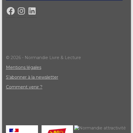
© 2026 - Normandie Livre & Lecture
Mentions légales
S'abonner à la newsletter
Comment venir ?