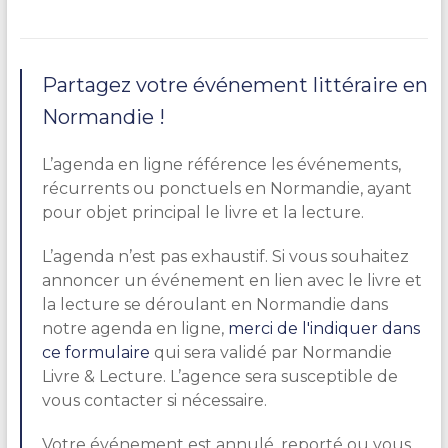
Partagez votre événement littéraire en
Normandie !
L’agenda en ligne référence les événements,
récurrents ou ponctuels en Normandie, ayant
pour objet principal le livre et la lecture.
L’agenda n’est pas exhaustif. Si vous souhaitez
annoncer un événement en lien avec le livre et
la lecture se déroulant en Normandie dans
notre agenda en ligne,
merci de l'indiquer dans
ce formulaire
qui sera validé par Normandie
Livre & Lecture. L’agence sera susceptible de
vous contacter si nécessaire.
Votre événement est annulé, reporté ou vous