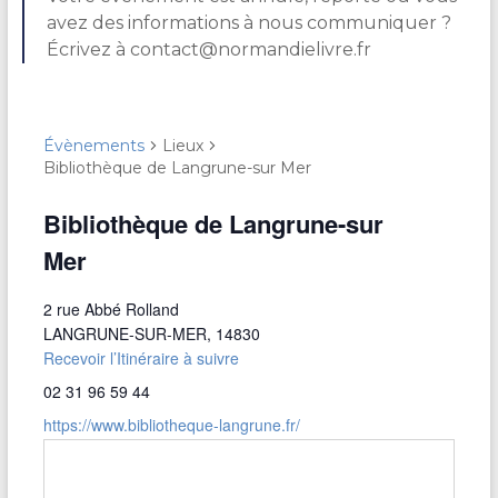
avez des informations à nous communiquer ?
Écrivez à contact@normandielivre.fr
Évènements
Lieux
Bibliothèque de Langrune-sur Mer
Bibliothèque de Langrune-sur
Mer
2 rue Abbé Rolland
LANGRUNE-SUR-MER
,
14830
Recevoir l’Itinéraire à suivre
02 31 96 59 44
https://www.bibliotheque-langrune.fr/