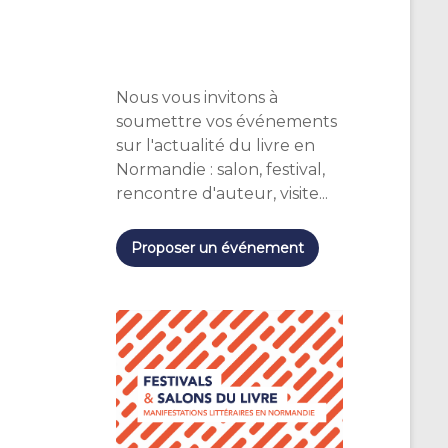
Nous vous invitons à
soumettre vos événements
sur l'actualité du livre en
Normandie : salon, festival,
rencontre d'auteur, visite...
Proposer un événement