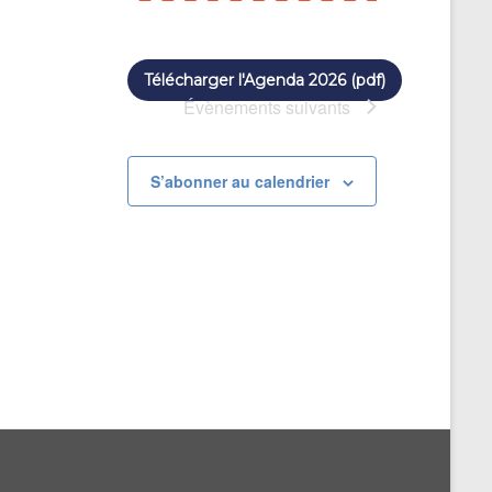
Télécharger l'Agenda 2026 (pdf)
Évènements
suivants
S’abonner au calendrier