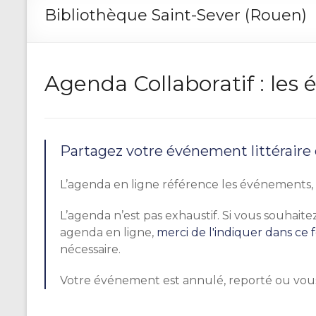
Bibliothèque Saint-Sever (Rouen)
Agenda Collaboratif : le
Partagez votre événement littéraire
L’agenda en ligne référence les événements, r
L’agenda n’est pas exhaustif. Si vous souhai
agenda en ligne,
merci de l'indiquer dans ce 
nécessaire.
Votre événement est annulé, reporté ou vou