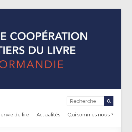
envie de lire
Actualités
Qui sommes nous ?