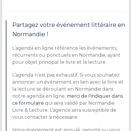
Partagez votre événement littéraire en
Normandie !
L’agenda en ligne référence les événements,
récurrents ou ponctuels en Normandie, ayant
pour objet principal le livre et la lecture.
L’agenda n’est pas exhaustif. Si vous souhaitez
annoncer un événement en lien avec le livre et
la lecture se déroulant en Normandie dans
notre agenda en ligne,
merci de l'indiquer dans
ce formulaire
qui sera validé par Normandie
Livre & Lecture. L’agence sera susceptible de
vous contacter si nécessaire.
Votre événement est annulé, reporté ou vous