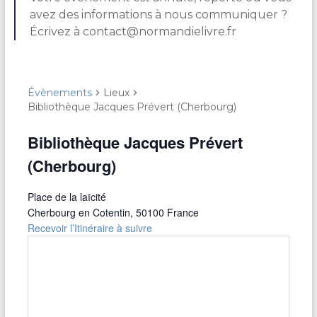
avez des informations à nous communiquer ?
Écrivez à contact@normandielivre.fr
Évènements
Lieux
Bibliothèque Jacques Prévert (Cherbourg)
Bibliothèque Jacques Prévert
(Cherbourg)
Place de la laïcité
Cherbourg en Cotentin
,
50100
France
Recevoir l’Itinéraire à suivre