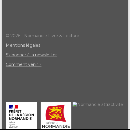
© 2026 - Normandie Livre & Lecture
Mentions légales
S'abonner à la newsletter
Comment venir ?