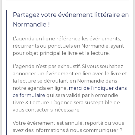
Partagez votre événement littéraire en
Normandie !
L’agenda en ligne référence les événements,
récurrents ou ponctuels en Normandie, ayant
pour objet principal le livre et la lecture.
L’agenda n’est pas exhaustif. Si vous souhaitez
annoncer un événement en lien avec le livre et
la lecture se déroulant en Normandie dans
notre agenda en ligne,
merci de l'indiquer dans
ce formulaire
qui sera validé par Normandie
Livre & Lecture. L’agence sera susceptible de
vous contacter si nécessaire.
Votre événement est annulé, reporté ou vous
avez des informations à nous communiquer ?