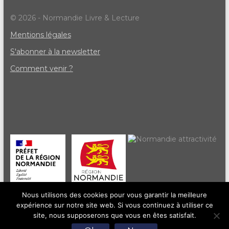
© 2026 - Normandie Livre & Lecture
Mentions légales
S'abonner à la newsletter
Comment venir ?
Nous utilisons des cookies pour vous garantir la meilleure
expérience sur notre site web. Si vous continuez à utiliser ce
site, nous supposerons que vous en êtes satisfait.