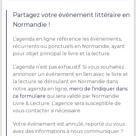
Partagez votre événement littéraire en
Normandie !
L’agenda en ligne référence les événements,
récurrents ou ponctuels en Normandie, ayant
pour objet principal le livre et la lecture.
L’agenda n’est pas exhaustif. Si vous souhaitez
annoncer un événement en lien avec le livre et
la lecture se déroulant en Normandie dans
notre agenda en ligne,
merci de l'indiquer dans
ce formulaire
qui sera validé par Normandie
Livre & Lecture. L’agence sera susceptible de
vous contacter si nécessaire.
Votre événement est annulé, reporté ou vous
avez des informations à nous communiquer ?