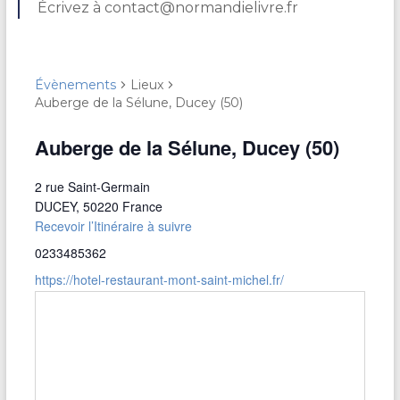
Écrivez à contact@normandielivre.fr
Évènements
Lieux
Auberge de la Sélune, Ducey (50)
Auberge de la Sélune, Ducey (50)
2 rue Saint-Germain
DUCEY
,
50220
France
Recevoir l’Itinéraire à suivre
0233485362
https://hotel-restaurant-mont-saint-michel.fr/