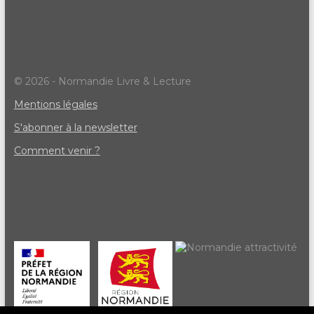
© 2026 - Normandie Livre & Lecture
Mentions légales
S'abonner à la newsletter
Comment venir ?