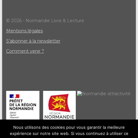
© 2026 - Normandie Livre & Lecture
Mentions légales
S'abonner à la newsletter
Comment venir ?
Nous utilisons des cookies pour vous garantir la meilleure
expérience sur notre site web. Si vous continuez à utiliser ce