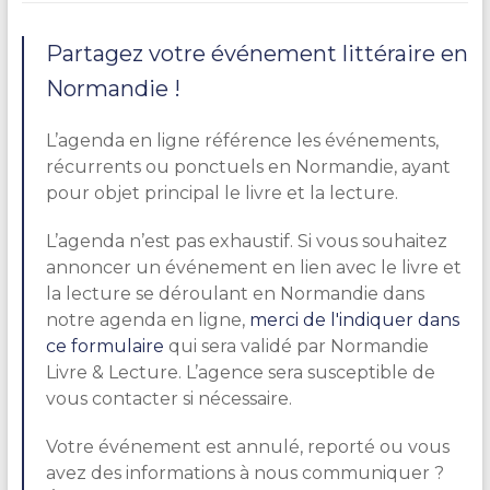
Partagez votre événement littéraire en
Normandie !
L’agenda en ligne référence les événements,
récurrents ou ponctuels en Normandie, ayant
pour objet principal le livre et la lecture.
L’agenda n’est pas exhaustif. Si vous souhaitez
annoncer un événement en lien avec le livre et
la lecture se déroulant en Normandie dans
notre agenda en ligne,
merci de l'indiquer dans
ce formulaire
qui sera validé par Normandie
Livre & Lecture. L’agence sera susceptible de
vous contacter si nécessaire.
Votre événement est annulé, reporté ou vous
avez des informations à nous communiquer ?