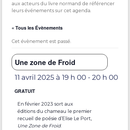
aux acteurs du livre normand de référencer
leurs événements sur cet agenda.
« Tous les Évènements
Cet évènement est passé.
Une zone de Froid
11 avril 2025 à 19 h 00
-
20 h 00
GRATUIT
En février 2023 sort aux
éditions du chameau le premier
recueil de poésie d’Elise Le Port,
Une Zone de Froid
.