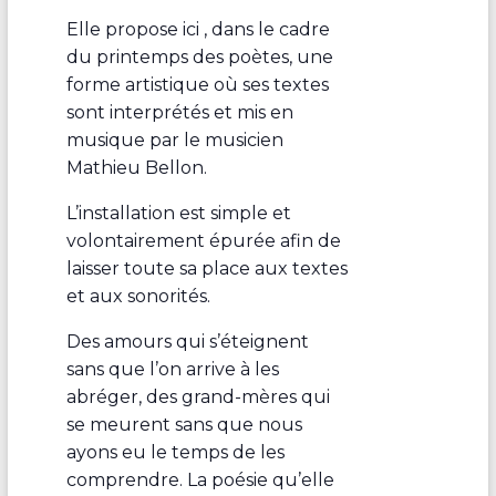
Elle propose ici , dans le cadre
du printemps des poètes, une
forme artistique où ses textes
sont interprétés et mis en
musique par le musicien
Mathieu Bellon.
L’installation est simple et
volontairement épurée afin de
laisser toute sa place aux textes
et aux sonorités.
Des amours qui s’éteignent
sans que l’on arrive à les
abréger, des grand-mères qui
se meurent sans que nous
ayons eu le temps de les
comprendre. La poésie qu’elle