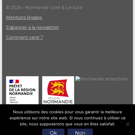
© 2026 - Normandie Livre & Lecture
Mentions légales
S'abonner à la newsletter
Comment venir ?
Nous utilisons des cookies pour vous garantir la meilleure
expérience sur notre site web. Si vous continuez à utiliser ce
site, nous supposerons que vous en êtes satisfait.
Ok
Non