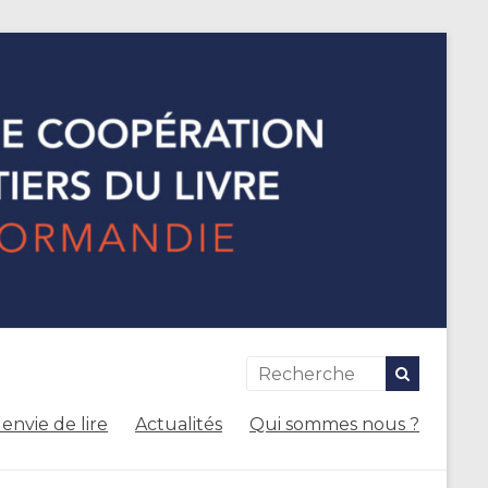
envie de lire
Actualités
Qui sommes nous ?