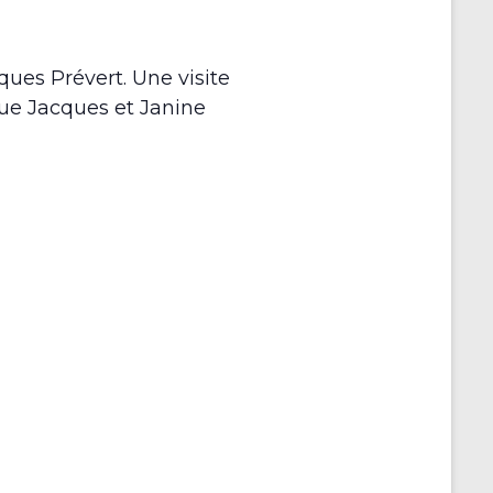
ques Prévert. Une visite
ue Jacques et Janine