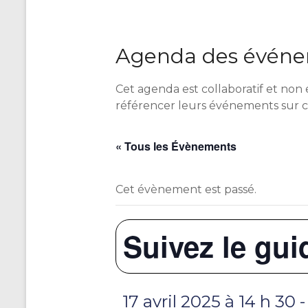
Agenda des événem
Cet agenda est collaboratif et non 
référencer leurs événements sur 
« Tous les Évènements
Cet évènement est passé.
Suivez le gu
17 avril 2025 à 14 h 30