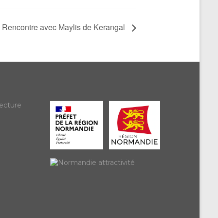
Rencontre avec Maylis de Kerangal
ecture