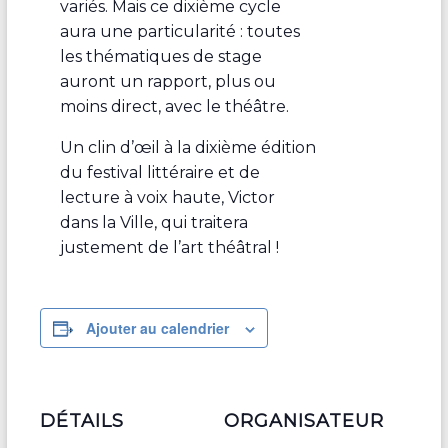
variés. Mais ce dixième cycle
aura une particularité : toutes
les thématiques de stage
auront un rapport, plus ou
moins direct, avec le théâtre.
Un clin d’œil à la dixième édition
du festival littéraire et de
lecture à voix haute, Victor
dans la Ville, qui traitera
justement de l’art théâtral !
Ajouter au calendrier
DÉTAILS
ORGANISATEUR