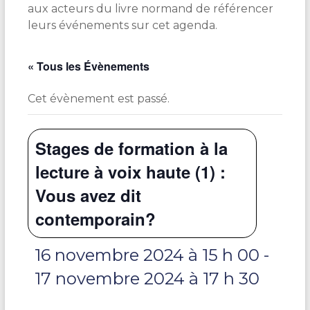
aux acteurs du livre normand de référencer
leurs événements sur cet agenda.
« Tous les Évènements
Cet évènement est passé.
Stages de formation à la
lecture à voix haute (1) :
Vous avez dit
contemporain?
16 novembre 2024 à 15 h 00
-
17 novembre 2024 à 17 h 30