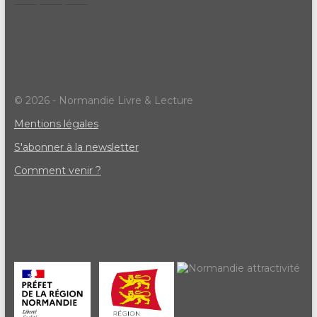
© 2026 - Normandie Livre & Lecture
Mentions légales
S'abonner à la newsletter
Comment venir ?