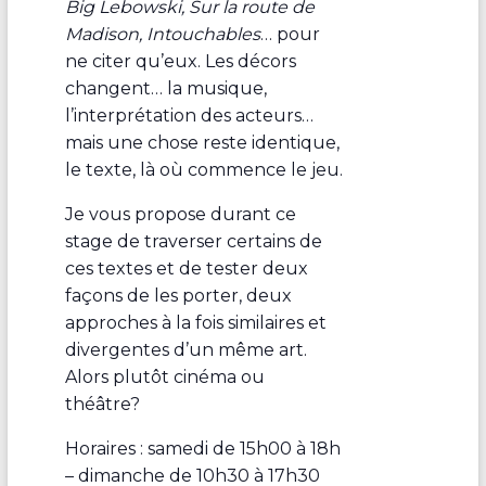
Big Lebowski, Sur la route de
Madison, Intouchables
… pour
ne citer qu’eux. Les décors
changent… la musique,
l’interprétation des acteurs…
mais une chose reste identique,
le texte, là où commence le jeu.
Je vous propose durant ce
stage de traverser certains de
ces textes et de tester deux
façons de les porter, deux
approches à la fois similaires et
divergentes d’un même art.
Alors plutôt cinéma ou
théâtre?
Horaires : samedi de 15h00 à 18h
– dimanche de 10h30 à 17h30