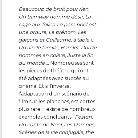
Beaucoup de bruit pour rien,
Un tramway nommé désir, La
cage aux folles, Le père noël est
une ordure, Le prénom, Les
garçons et Guillaume, à table !,
Un air de famille, Hamlet, Douze
hommes en colère, Juste la fin
du monde
…. Nombreuses sont
les pièces de théâtre qui ont
été adaptées avec succès au
cinéma. Et si l’inverse,
l’adaptation d’un scénario de
film sur les planches, est certes
plus rare, il existe de nombreux
exemples concluants :
Festen,
Un conte de Noël, Les Damnés,
Scènes de la vie conjugale, the