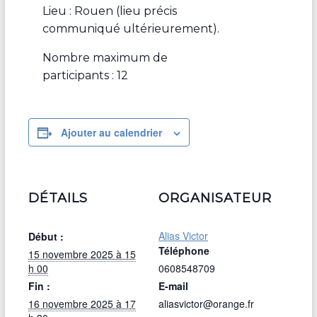
Lieu : Rouen (lieu précis
communiqué ultérieurement).
Nombre maximum de
participants : 12
Ajouter au calendrier
DÉTAILS
ORGANISATEUR
Alias Victor
Début :
Téléphone
15 novembre 2025 à 15
h 00
0608548709
Fin :
E-mail
16 novembre 2025 à 17
aliasvictor@orange.fr