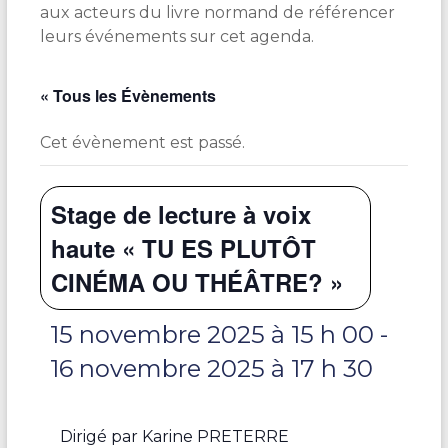
aux acteurs du livre normand de référencer
leurs événements sur cet agenda.
« Tous les Évènements
Cet évènement est passé.
Stage de lecture à voix
haute « TU ES PLUTÔT
CINÉMA OU THÉÂTRE? »
15 novembre 2025 à 15 h 00
-
16 novembre 2025 à 17 h 30
Dirigé par Karine PRETERRE