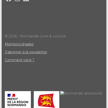
© 2026 - Normandie Livre & Lecture
Mentions légales
S'abonner à la newsletter
Comment venir ?