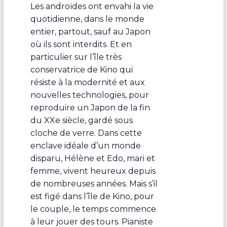
Les androïdes ont envahi la vie
quotidienne, dans le monde
entier, partout, sauf au Japon
où ils sont interdits. Et en
particulier sur l’île très
conservatrice de Kino qui
résiste à la modernité et aux
nouvelles technologies, pour
reproduire un Japon de la fin
du XXe siècle, gardé sous
cloche de verre. Dans cette
enclave idéale d’un monde
disparu, Hélène et Edo, mari et
femme, vivent heureux depuis
de nombreuses années. Mais s’il
est figé dans l’île de Kino, pour
le couple, le temps commence
à leur jouer des tours. Pianiste