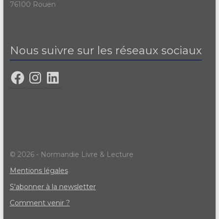
76100 Rouen
Nous suivre sur les réseaux sociaux
© 2026 - Normandie Livre & Lecture
Mentions légales
S'abonner à la newsletter
Comment venir ?