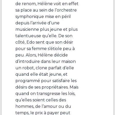
de renom, Hélène voit en effet
sa place au sein de l’orchestre
symphonique mise en péril
depuis l’arrivée d’une
musicienne plus jeune et plus
talentueuse qu’elle. De son
côté, Edo sent que son désir
pour sa femme s’étiole peu à
peu. Alors, Hélène décide
d’introduire dans leur maison
un robot, clone parfait d’elle
quand elle était jeune, et
programmé pour satisfaire les
désirs de ses propriétaires. Mais
quand on transgresse les lois,
qu’elles soient celles des
hommes, de l’amour ou du
temps, le prix à payer peut