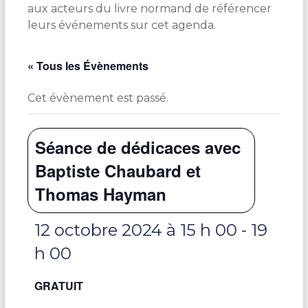
aux acteurs du livre normand de référencer
leurs événements sur cet agenda.
« Tous les Évènements
Cet évènement est passé.
Séance de dédicaces avec
Baptiste Chaubard et
Thomas Hayman
12 octobre 2024 à 15 h 00
-
19
h 00
GRATUIT