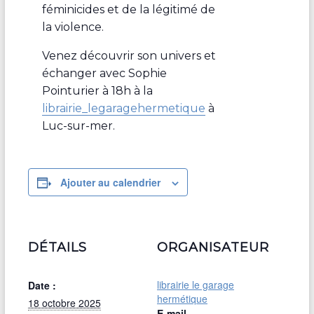
féminicides et de la légitimé de
la violence.
Venez découvrir son univers et
échanger avec Sophie
Pointurier à 18h à la
librairie_legaragehermetique
à
Luc-sur-mer.
Ajouter au calendrier
DÉTAILS
ORGANISATEUR
librairie le garage
Date :
hermétique
18 octobre 2025
E-mail