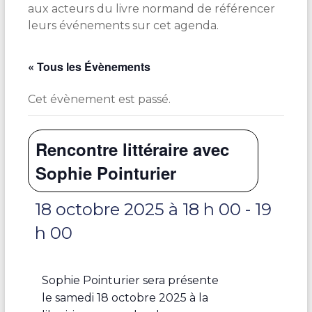
aux acteurs du livre normand de référencer
leurs événements sur cet agenda.
« Tous les Évènements
Cet évènement est passé.
Rencontre littéraire avec
Sophie Pointurier
18 octobre 2025 à 18 h 00
-
19
h 00
Sophie Pointurier sera présente
le samedi 18 octobre 2025 à la