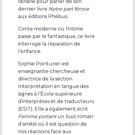
librairie pour parler de son
dernier livre
Notre part féroce
aux éditions Phébus.
Conte moderne où l’intime
passe par le fantastique, ce livre
interroge la réparation de
l’enfance.
Sophie Pointurier est
enseignante-chercheuse et
directrice de la section
Interprétation en langue des
signes à l’École supérieure
d’interprètes et de traducteurs
(ESIT). Elle a également écrit
Femme portant un fusil
, roman
d’amitié où il est question de
nos réactions face aux