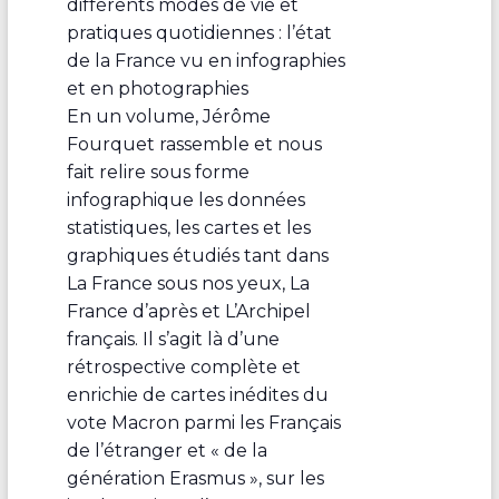
différents modes de vie et
pratiques quotidiennes : l’état
de la France vu en infographies
et en photographies
En un volume, Jérôme
Fourquet rassemble et nous
fait relire sous forme
infographique les données
statistiques, les cartes et les
graphiques étudiés tant dans
La France sous nos yeux, La
France d’après et L’Archipel
français. Il s’agit là d’une
rétrospective complète et
enrichie de cartes inédites du
vote Macron parmi les Français
de l’étranger et « de la
génération Erasmus », sur les