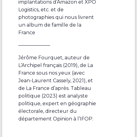
implantations d’Amazon et XPO
Logistics, etc. et de
photographies qui nous livrent
un album de famille de la
France
——————–
Jérôme Fourquet, auteur de
L’Archipel français (2019), de La
France sous nos yeux (avec
Jean-Laurent Cassely, 2021), et
de La France d’après. Tableau
politique (2023) est analyste
politique, expert en géographie
électorale, directeur du
département Opinion à l’IFOP.