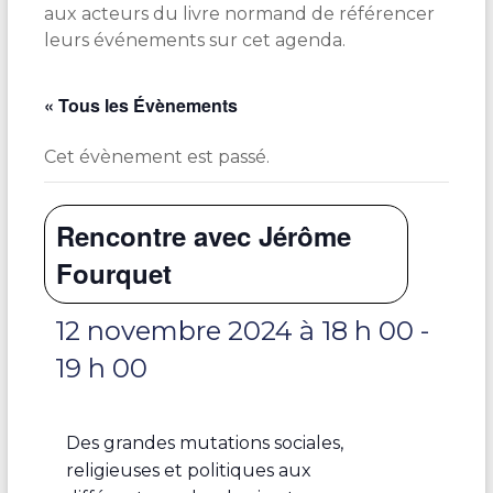
aux acteurs du livre normand de référencer
leurs événements sur cet agenda.
« Tous les Évènements
Cet évènement est passé.
Rencontre avec Jérôme
Fourquet
12 novembre 2024 à 18 h 00
-
19 h 00
Des grandes mutations sociales,
religieuses et politiques aux