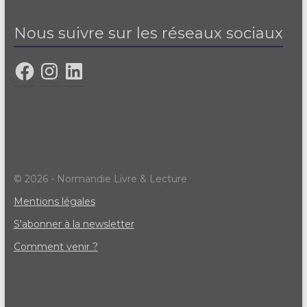
Nous suivre sur les réseaux sociaux
© 2026 - Normandie Livre & Lecture
Mentions légales
S'abonner à la newsletter
Comment venir ?