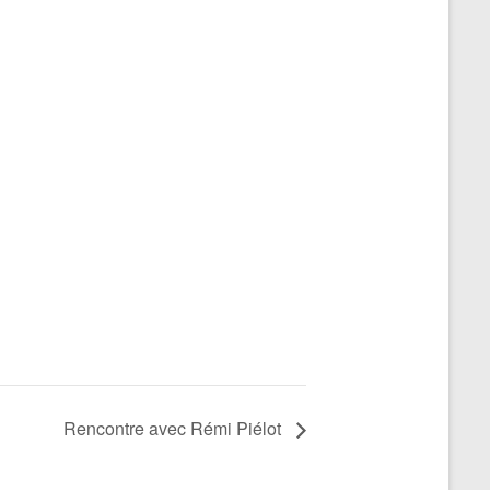
Rencontre avec Rémi Piélot