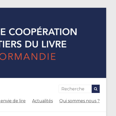
envie de lire
Actualités
Qui sommes nous ?