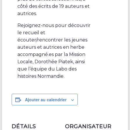
côté des écrits de 19 auteurs et
autrices.
Rejoignez-nous pour découvrir
le recueil et
écouter/rencontrer les jeunes
auteurs et autrices en herbe
accompagné.es par la Mission
Locale, Dorothée Piatek, ainsi
que l’équipe du Labo des
histoires Normandie.
Ajouter au calendrier
DÉTAILS
ORGANISATEUR