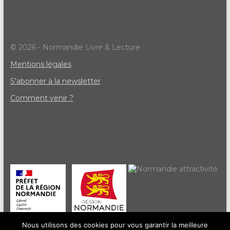
© 2026 - Normandie Livre & Lecture
Mentions légales
S'abonner à la newsletter
Comment venir ?
Nous utilisons des cookies pour vous garantir la meilleure