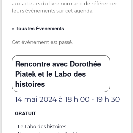
aux acteurs du livre normand de référencer
leurs événements sur cet agenda.
« Tous les Évènements
Cet évènement est passé.
Rencontre avec Dorothée
Piatek et le Labo des
histoires
14 mai 2024 à 18 h 00
-
19 h 30
GRATUIT
Le Labo des histoires