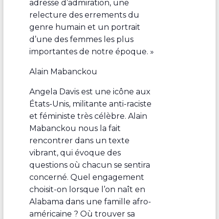
adresse d’admiration, une
relecture des errements du
genre humain et un portrait
d’une des femmes les plus
importantes de notre époque. »
Alain Mabanckou
Angela Davis est une icône aux
États-Unis, militante anti-raciste
et féministe très célèbre. Alain
Mabanckou nous la fait
rencontrer dans un texte
vibrant, qui évoque des
questions où chacun se sentira
concerné. Quel engagement
choisit-on lorsque l’on naît en
Alabama dans une famille afro-
américaine ? Où trouver sa