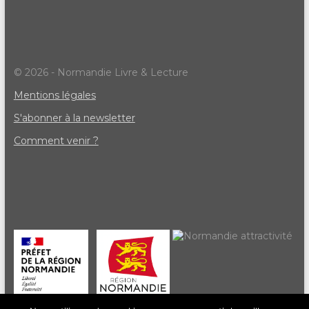
© 2026 - Normandie Livre & Lecture
Mentions légales
S'abonner à la newsletter
Comment venir ?