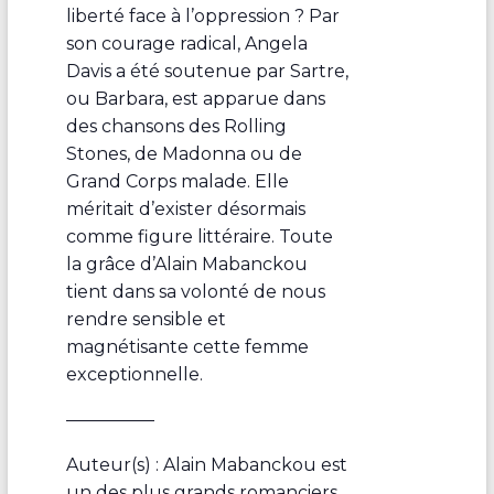
liberté face à l’oppression ? Par
son courage radical, Angela
Davis a été soutenue par Sartre,
ou Barbara, est apparue dans
des chansons des Rolling
Stones, de Madonna ou de
Grand Corps malade. Elle
méritait d’exister désormais
comme figure littéraire. Toute
la grâce d’Alain Mabanckou
tient dans sa volonté de nous
rendre sensible et
magnétisante cette femme
exceptionnelle.
—————
Auteur(s) : Alain Mabanckou est
un des plus grands romanciers