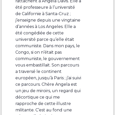
rattachent à Angela Davis. Elle a
été professeure à l’université
de Californie à Santa-Cruz ;
j’enseigne depuis une vingtaine
d’années à Los Angeles. Elle a
été congédiée de cette
université parce qu’elle était
communiste. Dans mon pays, le
Congo, si on n’était pas
communiste, le gouvernement
vous embastillait. Son parcours
a traversé le continent
européen, jusqu’à Paris ; j’ai suivi
ce parcours. Chère Angela est
un jeu de miroirs, un regard qui
décortique ce qui me
rapproche de cette illustre
militante. C’est au fond une