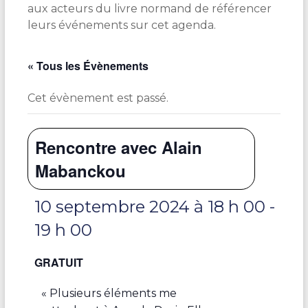
aux acteurs du livre normand de référencer
leurs événements sur cet agenda.
« Tous les Évènements
Cet évènement est passé.
Rencontre avec Alain
Mabanckou
10 septembre 2024 à 18 h 00
-
19 h 00
GRATUIT
« Plusieurs éléments me