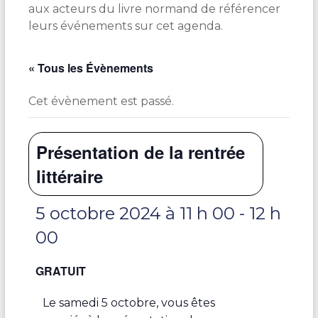
aux acteurs du livre normand de référencer
leurs événements sur cet agenda.
« Tous les Évènements
Cet évènement est passé.
Présentation de la rentrée
littéraire
5 octobre 2024 à 11 h 00
-
12 h
00
GRATUIT
Le samedi 5 octobre, vous êtes