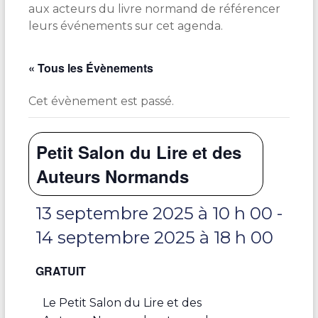
aux acteurs du livre normand de référencer
leurs événements sur cet agenda.
« Tous les Évènements
Cet évènement est passé.
Petit Salon du Lire et des
Auteurs Normands
13 septembre 2025 à 10 h 00
-
14 septembre 2025 à 18 h 00
GRATUIT
Le Petit Salon du Lire et des