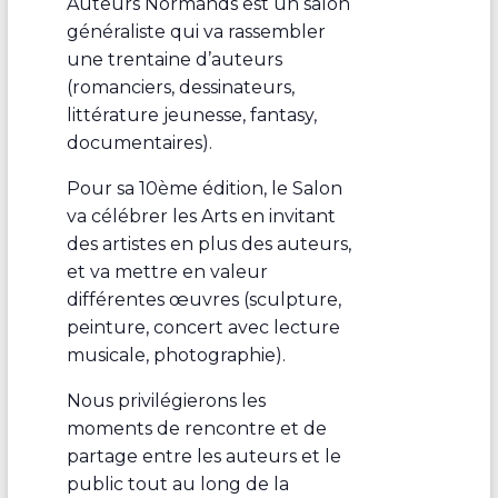
Auteurs Normands est un salon
généraliste qui va rassembler
une trentaine d’auteurs
(romanciers, dessinateurs,
littérature jeunesse, fantasy,
documentaires).
Pour sa 10ème édition, le Salon
va célébrer les Arts en invitant
des artistes en plus des auteurs,
et va mettre en valeur
différentes œuvres (sculpture,
peinture, concert avec lecture
musicale, photographie).
Nous privilégierons les
moments de rencontre et de
partage entre les auteurs et le
public tout au long de la