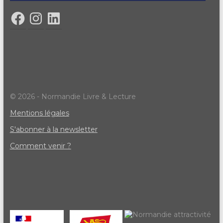
© 2026 - Normandie Livre & Lecture
Mentions légales
S'abonner à la newsletter
Comment venir ?