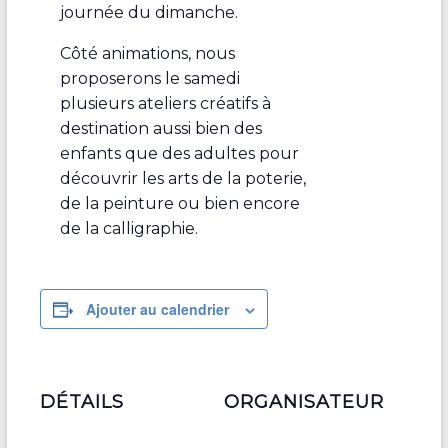
journée du dimanche.
Côté animations, nous
proposerons le samedi
plusieurs ateliers créatifs à
destination aussi bien des
enfants que des adultes pour
découvrir les arts de la poterie,
de la peinture ou bien encore
de la calligraphie.
Ajouter au calendrier
DÉTAILS
ORGANISATEUR